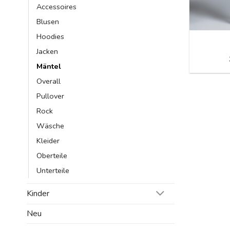
Accessoires
Blusen
Hoodies
Jacken
Mäntel
Overall
Pullover
Rock
Wäsche
Kleider
Oberteile
Unterteile
Kinder
Neu