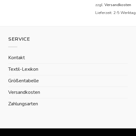
zzgl.
Versandkosten
Lieferzeit:
2-5 Werktag
SERVICE
Kontakt
Textil-Lexikon
Größentabelle
Versandkosten
Zahlungsarten