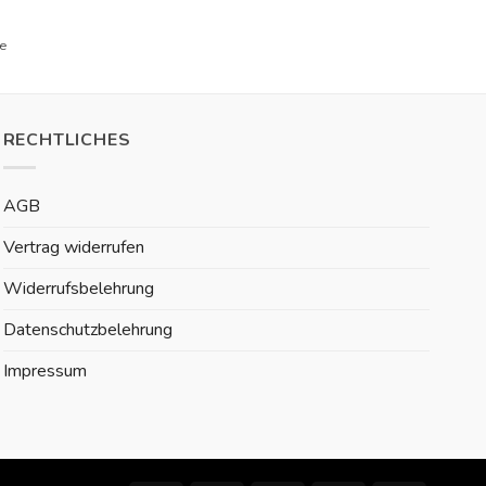
e
RECHTLICHES
AGB
Vertrag widerrufen
Widerrufsbelehrung
Datenschutzbelehrung
Impressum