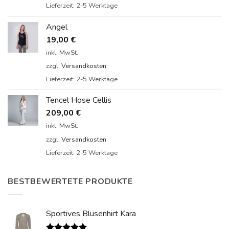
Lieferzeit:
2-5 Werktage
Angel
19,00
€
inkl. MwSt.
zzgl.
Versandkosten
Lieferzeit:
2-5 Werktage
Tencel Hose Cellis
209,00
€
inkl. MwSt.
zzgl.
Versandkosten
Lieferzeit:
2-5 Werktage
BESTBEWERTETE PRODUKTE
Sportives Blusenhirt Kara