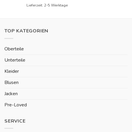
Lieferzeit:
2-5 Werktage
TOP KATEGORIEN
Oberteile
Unterteile
Kleider
Blusen
Jacken
Pre-Loved
SERVICE