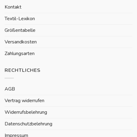
Kontakt
Textil-Lexikon
Größentabelle
Versandkosten
Zahlungsarten
RECHTLICHES
AGB
Vertrag widerrufen
Widerrufsbelehrung
Datenschutzbelehrung
Impressum