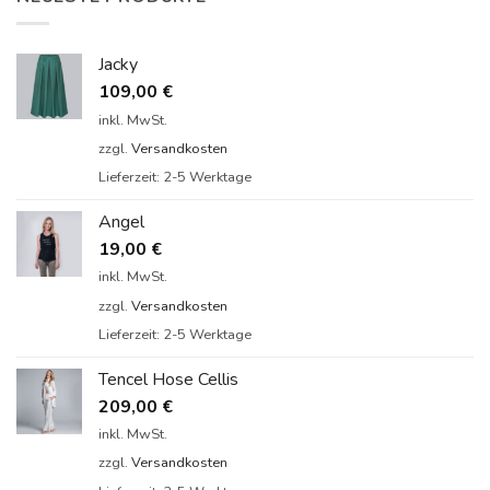
Jacky
109,00
€
inkl. MwSt.
zzgl.
Versandkosten
Lieferzeit:
2-5 Werktage
Angel
19,00
€
inkl. MwSt.
zzgl.
Versandkosten
Lieferzeit:
2-5 Werktage
Tencel Hose Cellis
209,00
€
inkl. MwSt.
zzgl.
Versandkosten