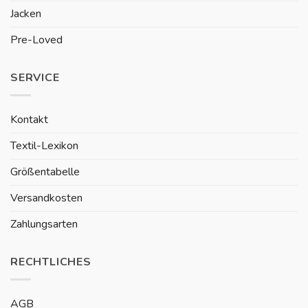
Jacken
Pre-Loved
SERVICE
Kontakt
Textil-Lexikon
Größentabelle
Versandkosten
Zahlungsarten
RECHTLICHES
AGB