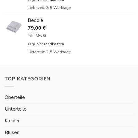
Lieferzeit:
2-5 Werktage
Beddie
79,00
€
inkl. MwSt.
zzgl.
Versandkosten
Lieferzeit:
2-5 Werktage
TOP KATEGORIEN
Oberteile
Unterteile
Kleider
Blusen