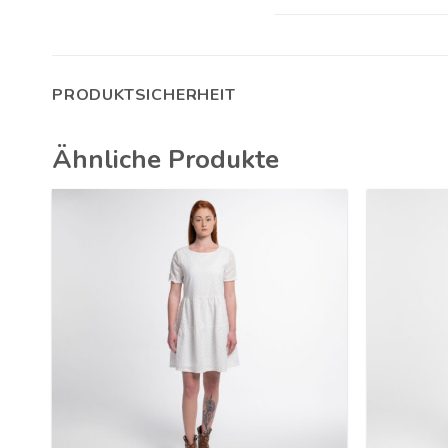
PRODUKTSICHERHEIT
Ähnliche Produkte