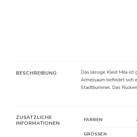
Das lässige Kleid Mila is
BESCHREIBUNG
Ärmelsaum befindet sich e
Stadtbummel. Das Rückent
ZUSÄTZLICHE
FARBEN
INFORMATIONEN
GRÖSSEN