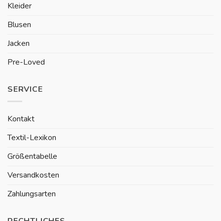
Kleider
Blusen
Jacken
Pre-Loved
SERVICE
Kontakt
Textil-Lexikon
Größentabelle
Versandkosten
Zahlungsarten