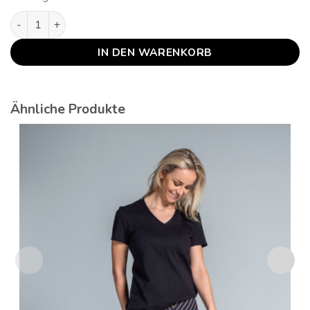
Jenny Menge
IN DEN WARENKORB
Ähnliche Produkte