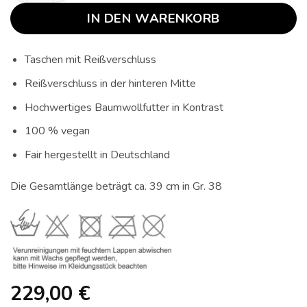
IN DEN WARENKORB
Taschen mit Reißverschluss
Reißverschluss in der hinteren Mitte
Hochwertiges Baumwollfutter in Kontrast
100 % vegan
Fair hergestellt in Deutschland
Die Gesamtlänge beträgt ca. 39 cm in Gr. 38
229,00
€