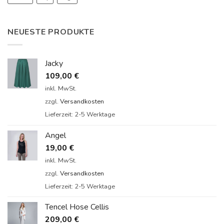
NEUESTE PRODUKTE
Jacky
109,00
€
inkl. MwSt.
zzgl.
Versandkosten
Lieferzeit:
2-5 Werktage
Angel
19,00
€
inkl. MwSt.
zzgl.
Versandkosten
Lieferzeit:
2-5 Werktage
Tencel Hose Cellis
209,00
€