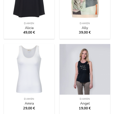
DAMEN
DAMEN
Alicia
Ally
49,00
€
39,00
€
DAMEN
DAMEN
Amira
Angel
29,00
€
19,00
€