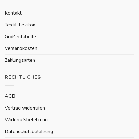
Kontakt
Textil-Lexikon
Größentabelle
Versandkosten
Zahlungsarten
RECHTLICHES
AGB
Vertrag widerrufen
Widerrufsbelehrung
Datenschutzbelehrung