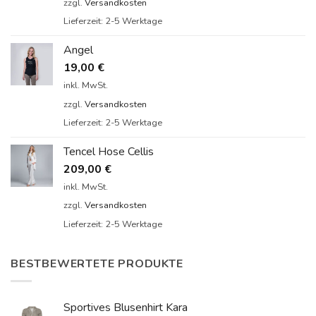
zzgl.
Versandkosten
Lieferzeit:
2-5 Werktage
Angel
19,00
€
inkl. MwSt.
zzgl.
Versandkosten
Lieferzeit:
2-5 Werktage
Tencel Hose Cellis
209,00
€
inkl. MwSt.
zzgl.
Versandkosten
Lieferzeit:
2-5 Werktage
BESTBEWERTETE PRODUKTE
Sportives Blusenhirt Kara