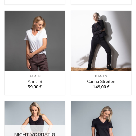
DAMEN
DAMEN
Anna-S
Carina Streifen
59,00
€
149,00
€
NICHT VORRÄTIG