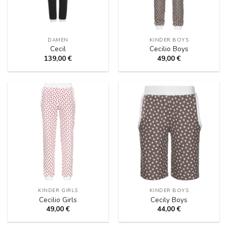
DAMEN
KINDER BOYS
Cecil
Cecilio Boys
139,00
€
49,00
€
KINDER GIRLS
KINDER BOYS
Cecilio Girls
Cecily Boys
49,00
€
44,00
€