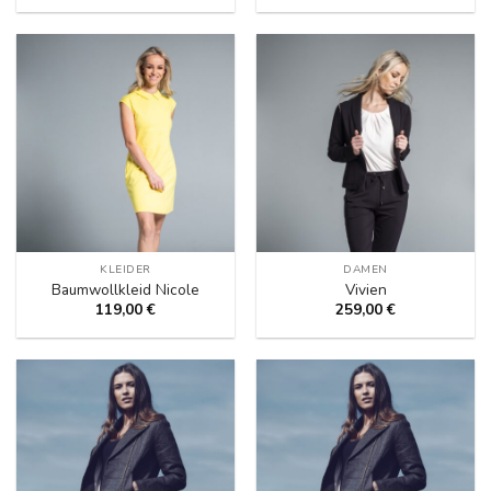
KLEIDER
DAMEN
Baumwollkleid Nicole
Vivien
119,00
€
259,00
€