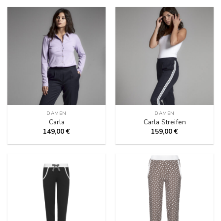
DAMEN
DAMEN
Carla
Carla Streifen
149,00
€
159,00
€