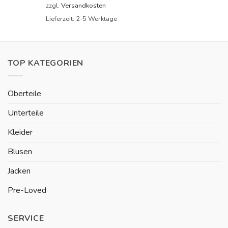
zzgl.
Versandkosten
Lieferzeit:
2-5 Werktage
TOP KATEGORIEN
Oberteile
Unterteile
Kleider
Blusen
Jacken
Pre-Loved
SERVICE