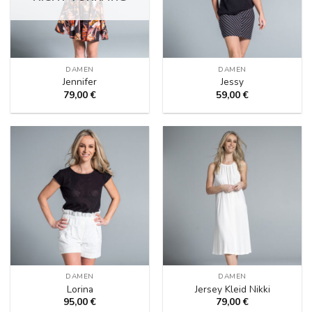
DAMEN
DAMEN
Jennifer
Jessy
79,00
€
59,00
€
DAMEN
DAMEN
Lorina
Jersey Kleid Nikki
95,00
€
79,00
€